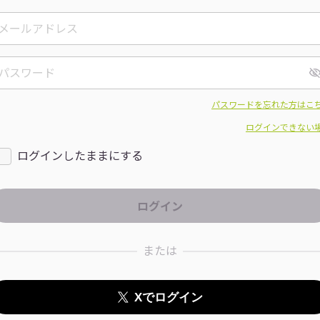
パスワードを忘れた方はこ
ログインできない
ログインしたままにする
または
Xでログイン