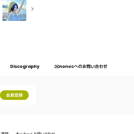
Discography
✉️nonocへのお問い合わせ
会員登録