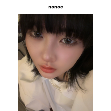
nonoc