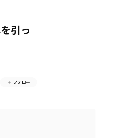
真を引っ
フォロー