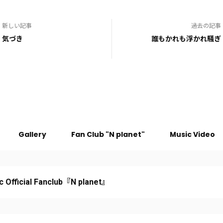
新しい記事
過去の記事
気づき
誰もかれも浮かれ騒ぎ
Gallery
Fan Club "N planet"
Music Video
c Official Fanclub『N planet』