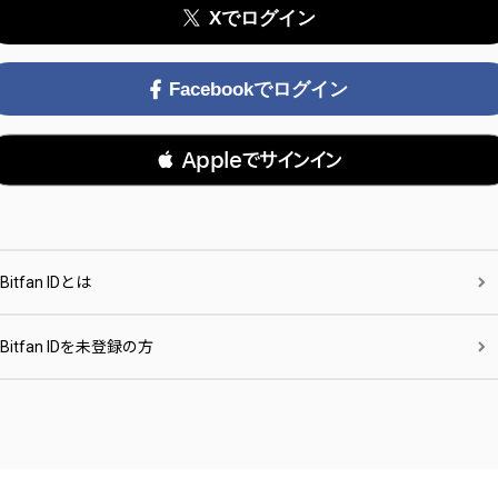
Xでログイン
Facebookでログイン
 Appleでサインイン
Bitfan IDとは
Bitfan IDを未登録の方