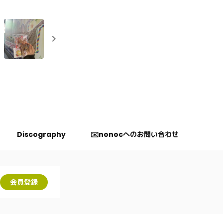
Discography
✉️nonocへのお問い合わせ
会員登録