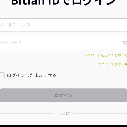
パスワードを忘れた方はこ
ログインできない
ログインしたままにする
または