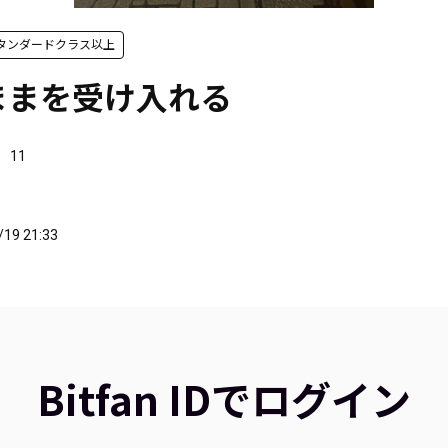
』 スタンダードクラス以上
ままを受け入れる
11
/19 21:33
Bitfan IDでログイン