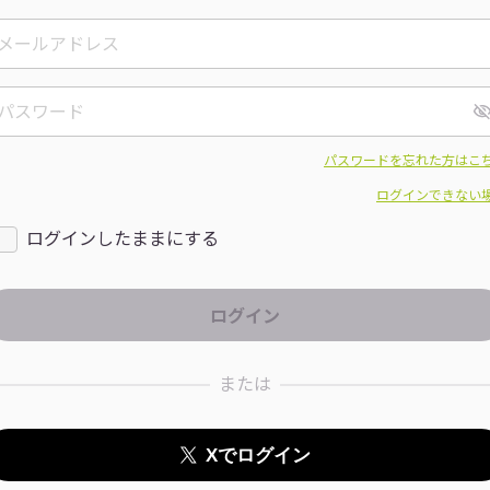
パスワードを忘れた方はこ
ログインできない
ログインしたままにする
または
Xでログイン