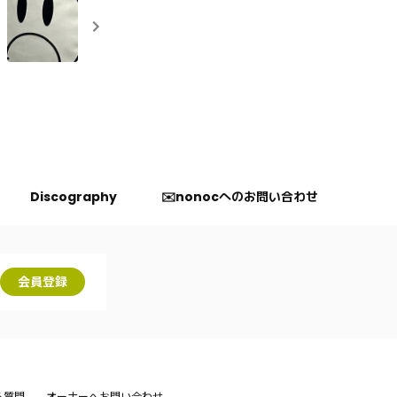
Discography
✉️nonocへのお問い合わせ
会員登録