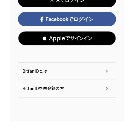
Xでログイン
Facebookでログイン
 Appleでサインイン
Bitfan IDとは
Bitfan IDを未登録の方