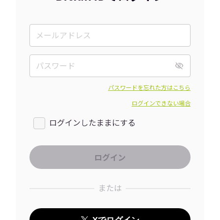
パスワードを忘れた方はこちら
ログインできない場合
ログインしたままにする
または