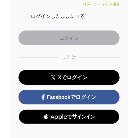
ログインできない場合
ログインしたままにする
または
Xでログイン
Facebookでログイン
 Appleでサインイン