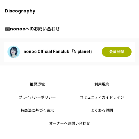
Discography
✉️nonocへのお問い合わせ
nonoc Official Fanclub『N planet』
会員登録
推奨環境
利用規約
プライバシーポリシー
コミュニティガイドライン
特商法に基づく表示
よくある質問
オーナーへお問い合わせ