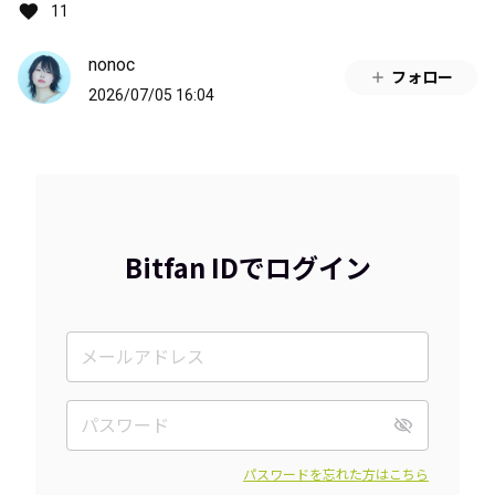
11
nonoc
フォロー
2026/07/05 16:04
Bitfan IDでログイン
パスワードを忘れた方はこちら