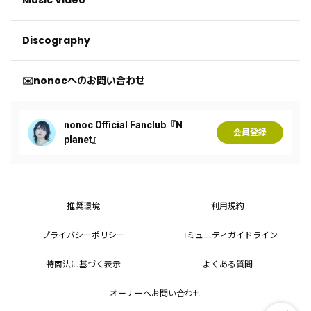
Discography
✉️nonocへのお問い合わせ
nonoc Official Fanclub『N
会員登録
planet』
推奨環境
利用規約
プライバシーポリシー
コミュニティガイドライン
特商法に基づく表示
よくある質問
オーナーへお問い合わせ