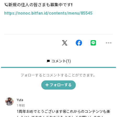
🪐新規の住人の皆さまも募集中です❗️
https://nonoc.bitfan.id/contents/menu/85545
コメント
(1)
フォローするとコメントすることができます。
フォローする
Yuta
1年前
1周年おめでとうございます㊗️これからのコンテンツも楽