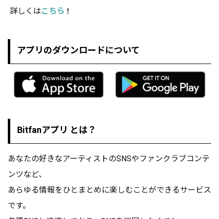
こちら
！
詳
しくは
アプリのダウンロードについて
Bitfanアプリ とは？
あなたの好きなアーティストのSNSやファンクラブコンテ
ンツなど、
あらゆる情報をひとまとめに楽しむことができるサービス
です。