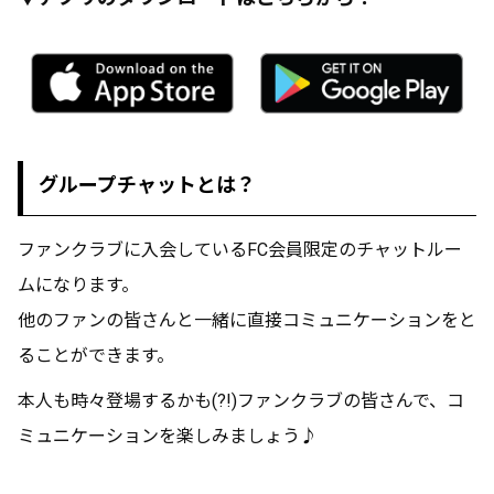
グループチャットとは？
ファンクラブに入会しているFC会員限定のチャットルー
ムになります。
他のファンの皆さんと一緒に直接コミュニケーションをと
ることができます。
本人も時々登場するかも(?!)
ファンクラブの皆さんで、コ
ミュニケーションを楽しみましょう♪