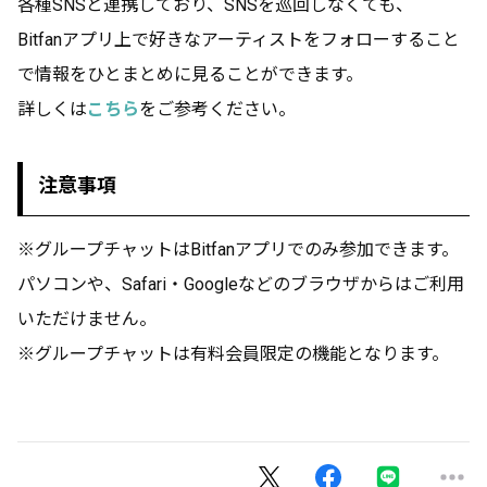
各種SNSと連携しており、SNSを巡回しなくても、
Bitfanアプリ上で好きなアーティストをフォローすること
で情報をひとまとめに見ることができます。
詳しくは
こちら
をご参考ください。
注意事項
※グループチャットはBitfanアプリでのみ参加できます。
パソコンや、Safari・Googleなどのブラウザからはご利用
いただけません。
※グループチャットは有料会員限定の機能となります。